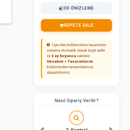
3D ÖNIZLEME
SEPETE EKLE
Üye olan kullanıcıların tasarımları
sisteme otomatik olarak kayıt edilir
ve
2 ay boyunca
saklanır.
Hesabım > Tasarımlarım
bölümünden tasarımlarınıza
ulaşabilirsiniz.
Nasıl Sipariş Verilir?