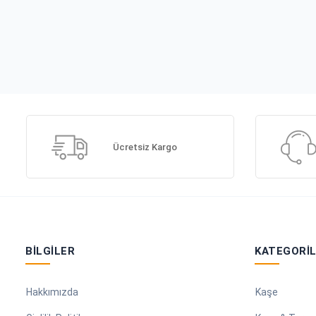
Ücretsiz Kargo
BILGILER
KATEGORI
Hakkımızda
Kaşe