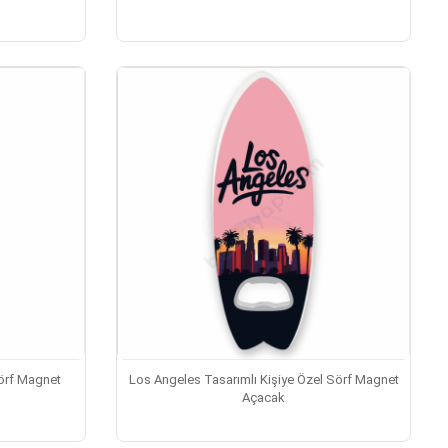
Sörf Magnet
Los Angeles Tasarımlı Kişiye Özel Sörf Magnet
Açacak