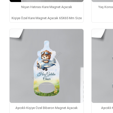
Nişan Hatırası Kare Magnet Açacak
Yaş Konse
Kişiye Özel Kare Magnet Açacak 65X65 Mm Size
Ayıcıklı Kişiye Özel Biberon Magnet Açacak
Ayıcıklı