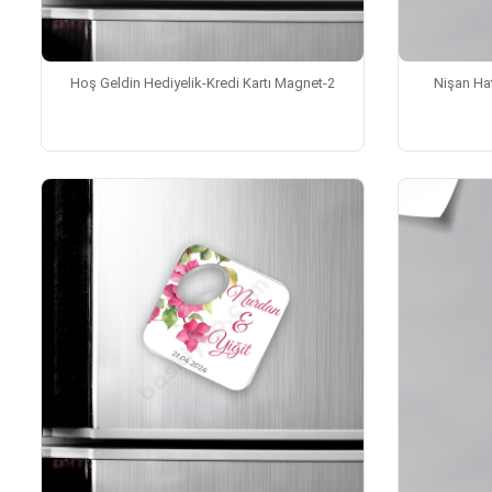
Hoş Geldin Hediyelik-Kredi Kartı Magnet-2
Nişan Hat