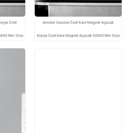
Kişiye Özel
Anneler Gününe Özel Kare Magnet Açacak
65X65 Mm Size
Kişiye Özel Kare Magnet Açacak 65X65 Mm Size