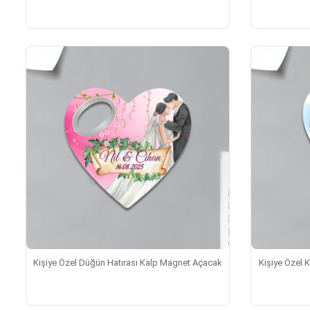
Kişiye Özel Düğün Hatırası Kalp Magnet Açacak
Kişiye Özel 