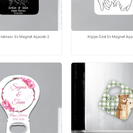
Hatırası- Ev Magnet Açacak-2
Kişiye Özel Ev Magnet Aça