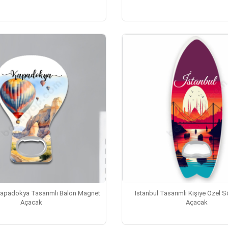
Kapadokya Tasarımlı Balon Magnet
İstanbul Tasarımlı Kişiye Özel 
Açacak
Açacak