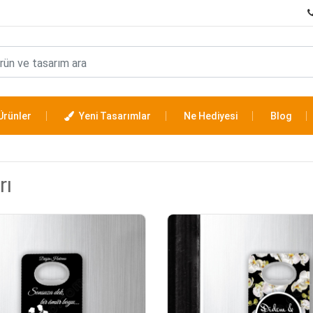
Ürünler
Yeni Tasarımlar
Ne Hediyesi
Blog
rı