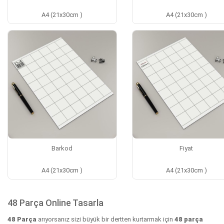
A4 (21x30cm )
A4 (21x30cm )
Barkod
Fiyat
A4 (21x30cm )
A4 (21x30cm )
48 Parça Online Tasarla
48 Parça
arıyorsanız sizi büyük bir dertten kurtarmak için
48 parça