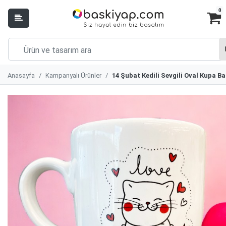
0
Anasayfa
Kampanyalı Ürünler
14 Şubat Kedili Sevgili Oval Kupa B