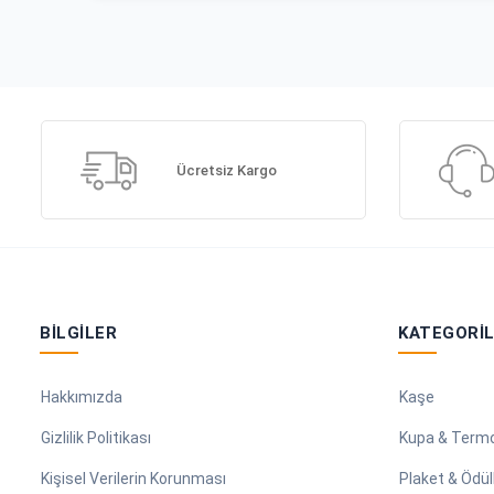
Ücretsiz Kargo
BILGILER
KATEGORI
Hakkımızda
Kaşe
Gizlilik Politikası
Kupa & Term
Kişisel Verilerin Korunması
Plaket & Ödül