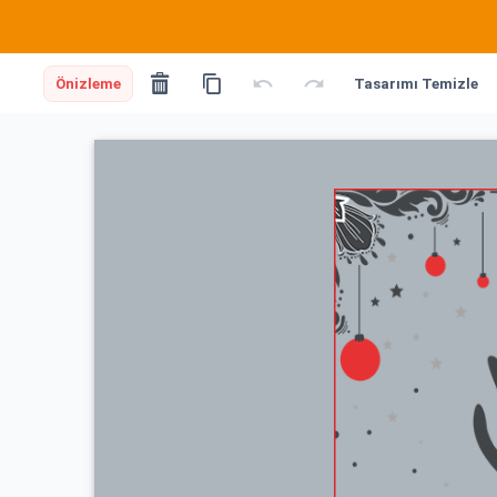
Önizleme
Tasarımı Temizle