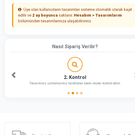
Üye olan kullanıcıların tasarımları sisteme otomatik olarak kayıt
edilir ve
2 ay boyunca
saklanır.
Hesabım > Tasarımlarım
bölümünden tasarımlarınıza ulaşabilirsiniz.
Nasıl Sipariş Verilir?
2. Kontrol
Önceki
Tasarımınız uzmanlarımız tarafından baskı öncesi kontrol edilir.