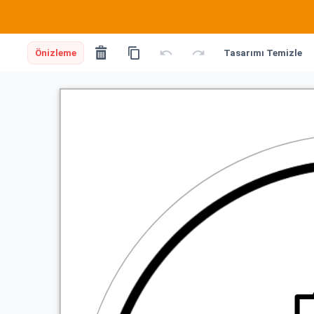
Önizleme
Tasarımı Temizle