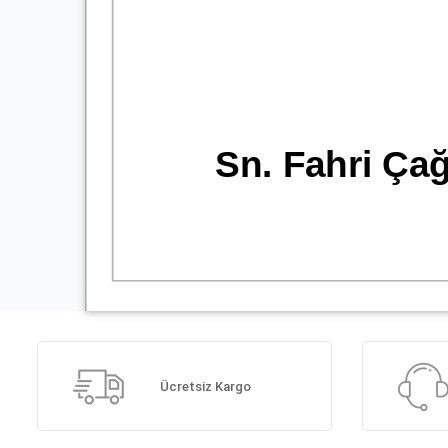
Ücretsiz Kargo