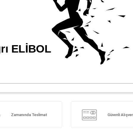
Zamanında Teslimat
Güvenli Alışver