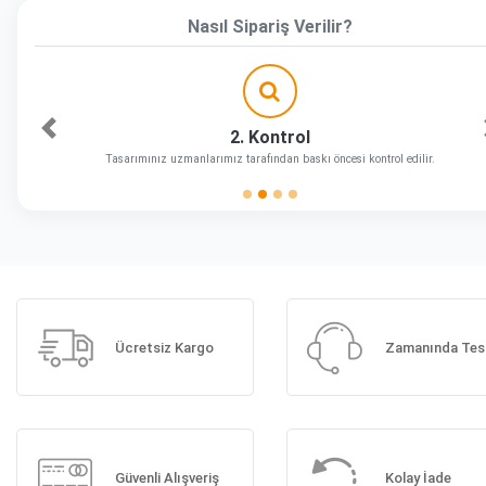
Nasıl Sipariş Verilir?
2. Kontrol
Önceki
Tasarımınız uzmanlarımız tarafından baskı öncesi kontrol edilir.
Ücretsiz Kargo
Zamanında Tes
Güvenli Alışveriş
Kolay İade