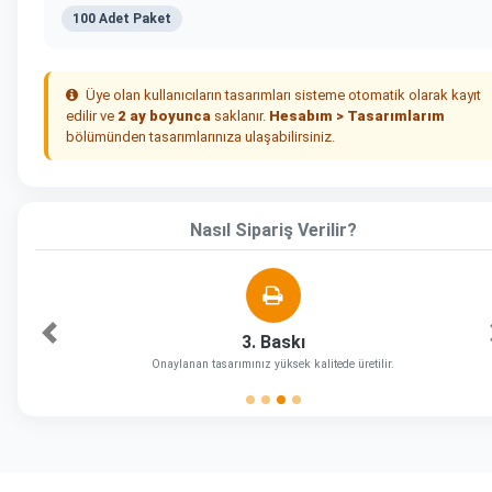
100 Adet Paket
Üye olan kullanıcıların tasarımları sisteme otomatik olarak kayıt
edilir ve
2 ay boyunca
saklanır.
Hesabım > Tasarımlarım
bölümünden tasarımlarınıza ulaşabilirsiniz.
Nasıl Sipariş Verilir?
3. Baskı
Önceki
Onaylanan tasarımınız yüksek kalitede üretilir.