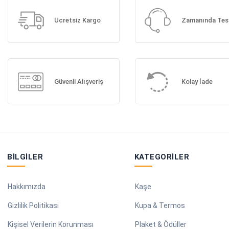
Ücretsiz Kargo
Zamanında Tes
Güvenli Alışveriş
Kolay İade
BILGILER
KATEGORILER
Hakkımızda
Kaşe
Gizlilik Politikası
Kupa & Termos
Kişisel Verilerin Korunması
Plaket & Ödüller