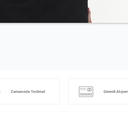
Zamanında Teslimat
Güvenli Alışver