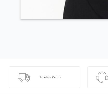
Ücretsiz Kargo