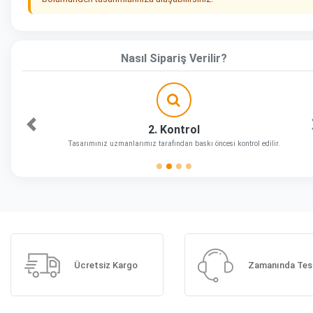
Nasıl Sipariş Verilir?
2. Kontrol
Önceki
Tasarımınız uzmanlarımız tarafından baskı öncesi kontrol edilir.
Ücretsiz Kargo
Zamanında Tes