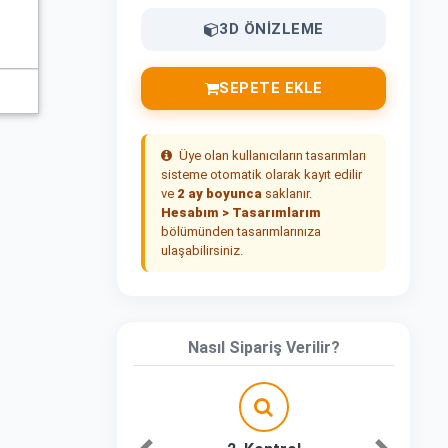
3D ÖNIZLEME
SEPETE EKLE
Üye olan kullanıcıların tasarımları
sisteme otomatik olarak kayıt edilir
ve
2 ay boyunca
saklanır.
Hesabım > Tasarımlarım
bölümünden tasarımlarınıza
ulaşabilirsiniz.
Nasıl Sipariş Verilir?