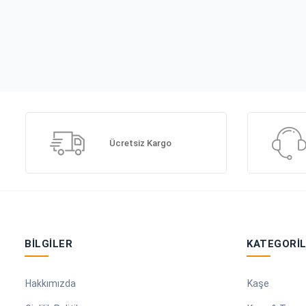
Ücretsiz Kargo
BILGILER
KATEGORI
Hakkımızda
Kaşe