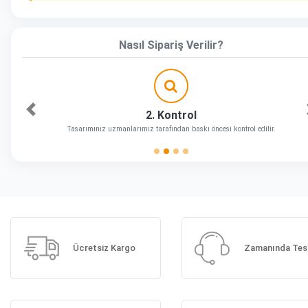
Nasıl Sipariş Verilir?
2. Kontrol
Önceki
Tasarımınız uzmanlarımız tarafından baskı öncesi kontrol edilir.
Ücretsiz Kargo
Zamanında Tes