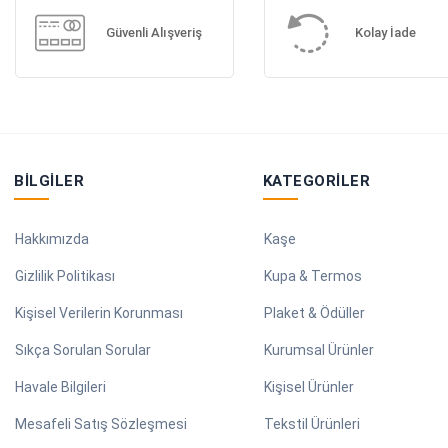
Güvenli Alışveriş
Kolay İade
BILGILER
KATEGORILER
Hakkımızda
Kaşe
Gizlilik Politikası
Kupa & Termos
Kişisel Verilerin Korunması
Plaket & Ödüller
Sıkça Sorulan Sorular
Kurumsal Ürünler
Havale Bilgileri
Kişisel Ürünler
Mesafeli Satış Sözleşmesi
Tekstil Ürünleri