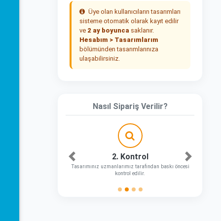
Üye olan kullanıcıların tasarımları
sisteme otomatik olarak kayıt edilir
ve
2 ay boyunca
saklanır.
Hesabım > Tasarımlarım
bölümünden tasarımlarınıza
ulaşabilirsiniz.
Nasıl Sipariş Verilir?
2. Kontrol
Önceki
Sonraki
Tasarımınız uzmanlarımız tarafından baskı öncesi
kontrol edilir.