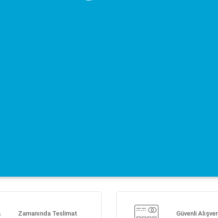
Zamanında Teslimat
Güvenli Alışver