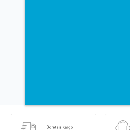
Ücretsiz Kargo