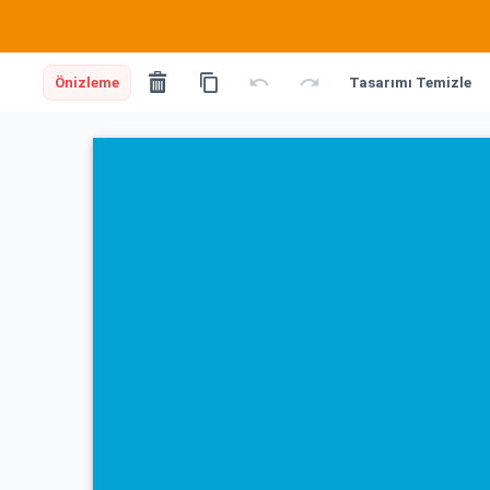
Önizleme
Tasarımı Temizle