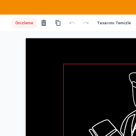
Önizleme
Tasarımı Temizle