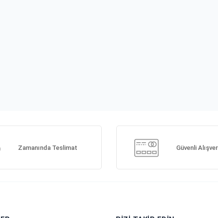
Zamanında Teslimat
Güvenli Alışver