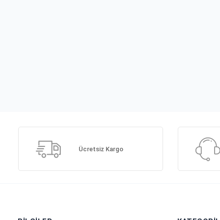
Ücretsiz Kargo