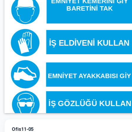
Ofis11-05