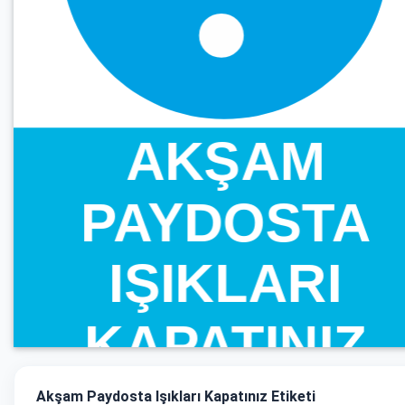
Akşam Paydosta Işıkları Kapatınız Etiketi