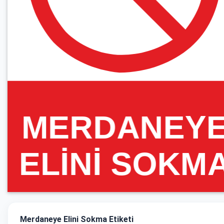
Merdaneye Elini Sokma Etiketi