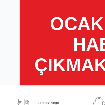
Ücretsiz Kargo