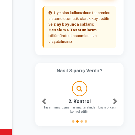
Üye olan kullanıcıların tasarımları
sisteme otomatik olarak kayıt edilir
ve
2 ay boyunca
saklanır.
Hesabım > Tasarımlarım
bölümünden tasarımlarınıza
ulaşabilirsiniz.
Nasıl Sipariş Verilir?
2. Kontrol
Önceki
Sonraki
Tasarımınız uzmanlarımız tarafından baskı öncesi
kontrol edilir.