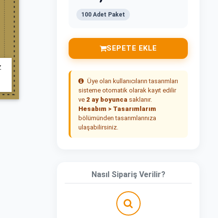
100 Adet Paket
SEPETE EKLE
Z
Üye olan kullanıcıların tasarımları
sisteme otomatik olarak kayıt edilir
ve
2 ay boyunca
saklanır.
Hesabım > Tasarımlarım
bölümünden tasarımlarınıza
ulaşabilirsiniz.
Nasıl Sipariş Verilir?