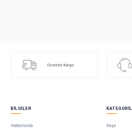
Ücretsiz Kargo
BILGILER
KATEGORI
Hakkımızda
Kaşe