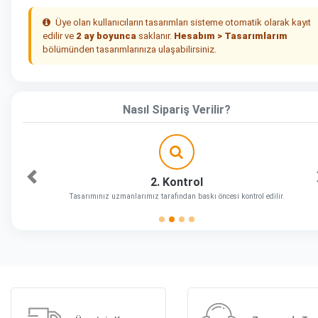
Üye olan kullanıcıların tasarımları sisteme otomatik olarak kayıt
edilir ve
2 ay boyunca
saklanır.
Hesabım > Tasarımlarım
bölümünden tasarımlarınıza ulaşabilirsiniz.
Nasıl Sipariş Verilir?
2. Kontrol
Önceki
Tasarımınız uzmanlarımız tarafından baskı öncesi kontrol edilir.