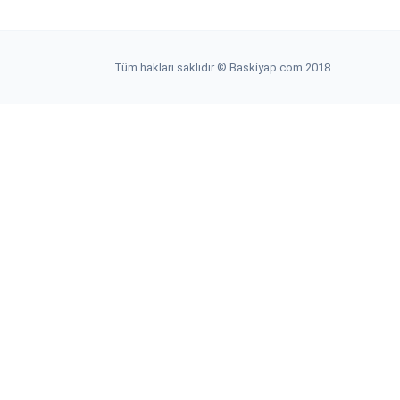
Tüm hakları saklıdır © Baskiyap.com 2018