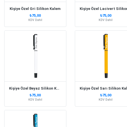
Kişiye Özel Gri Silikon Kalem
₺75,00
₺75,00
KDV Dahil
KDV Dahil
Kişiye Özel Beyaz Silikon Kaplama Metal Kalem
₺75,00
₺75,00
KDV Dahil
KDV Dahil