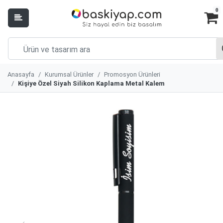
0
Anasayfa
Kurumsal Ürünler
Promosyon Ürünleri
Kişiye Özel Siyah Silikon Kaplama Metal Kalem