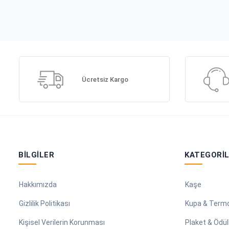
Ücretsiz Kargo
BILGILER
KATEGORI
Hakkımızda
Kaşe
Gizlilik Politikası
Kupa & Term
Kişisel Verilerin Korunması
Plaket & Ödül