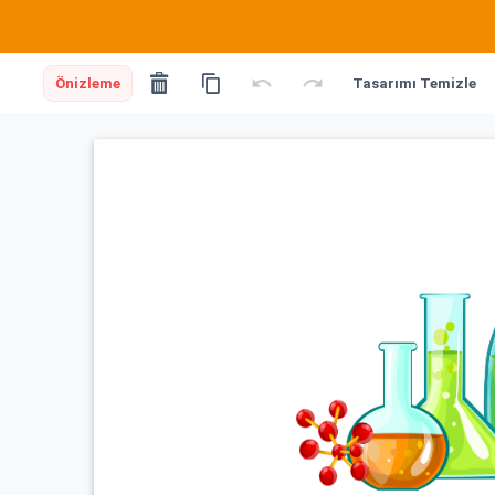
Önizleme
Tasarımı Temizle