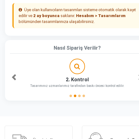
Üye olan kullanıcıların tasarımları sisteme otomatik olarak kayıt
edilir ve
2 ay boyunca
saklanır.
Hesabım > Tasarımlarım
bölümünden tasarımlarınıza ulaşabilirsiniz.
Nasıl Sipariş Verilir?
2. Kontrol
Önceki
Tasarımınız uzmanlarımız tarafından baskı öncesi kontrol edilir.