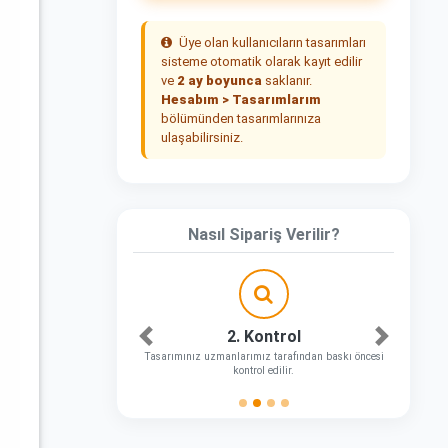
Üye olan kullanıcıların tasarımları
sisteme otomatik olarak kayıt edilir
ve
2 ay boyunca
saklanır.
Hesabım > Tasarımlarım
bölümünden tasarımlarınıza
ulaşabilirsiniz.
Nasıl Sipariş Verilir?
2. Kontrol
Önceki
Sonraki
Tasarımınız uzmanlarımız tarafından baskı öncesi
kontrol edilir.