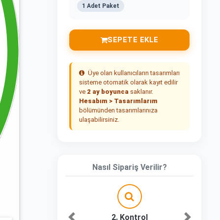
1 Adet Paket
SEPETE EKLE
Üye olan kullanıcıların tasarımları
sisteme otomatik olarak kayıt edilir
ve
2 ay boyunca
saklanır.
Hesabım > Tasarımlarım
bölümünden tasarımlarınıza
ulaşabilirsiniz.
Nasıl Sipariş Verilir?
2. Kontrol