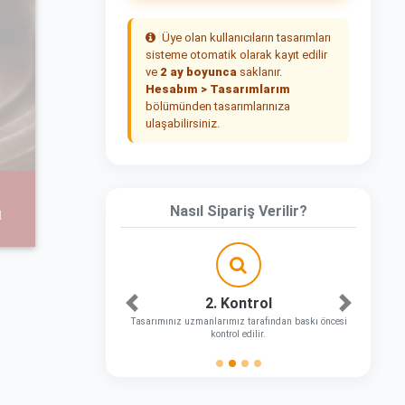
Üye olan kullanıcıların tasarımları
sisteme otomatik olarak kayıt edilir
ve
2 ay boyunca
saklanır.
Hesabım > Tasarımlarım
bölümünden tasarımlarınıza
ulaşabilirsiniz.
Nasıl Sipariş Verilir?
2. Kontrol
Önceki
Sonraki
Tasarımınız uzmanlarımız tarafından baskı öncesi
kontrol edilir.