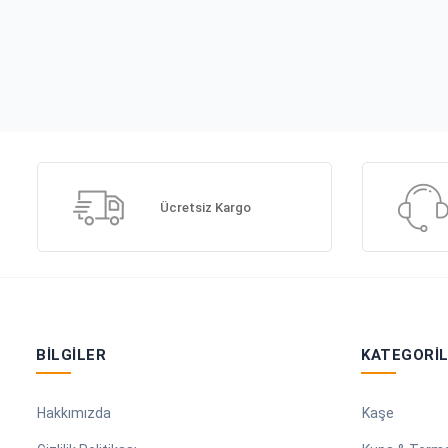
Ücretsiz Kargo
BILGILER
KATEGORI
Hakkımızda
Kaşe