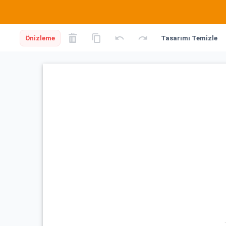
Önizleme
Tasarımı Temizle