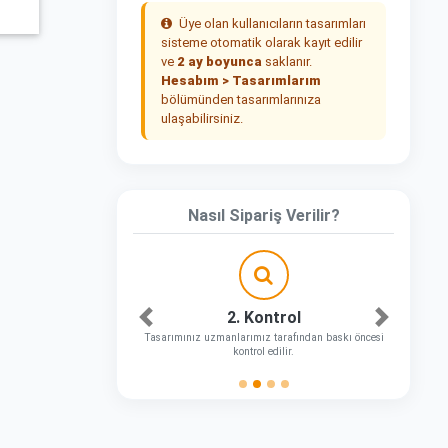
Üye olan kullanıcıların tasarımları
sisteme otomatik olarak kayıt edilir
ve
2 ay boyunca
saklanır.
Hesabım > Tasarımlarım
bölümünden tasarımlarınıza
ulaşabilirsiniz.
Nasıl Sipariş Verilir?
2. Kontrol
Önceki
Sonraki
Tasarımınız uzmanlarımız tarafından baskı öncesi
kontrol edilir.