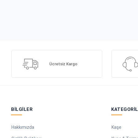
Ücretsiz Kargo
BILGILER
KATEGORI
Hakkımızda
Kaşe