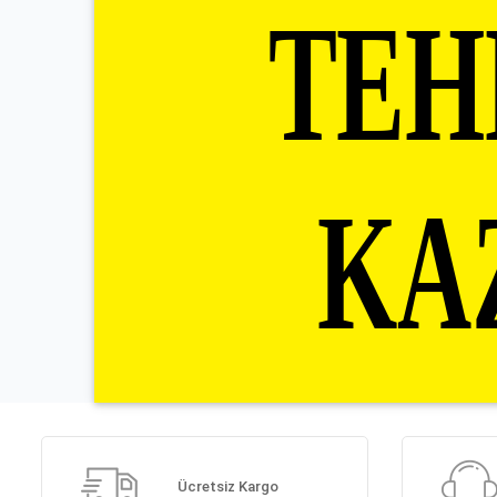
Ücretsiz Kargo