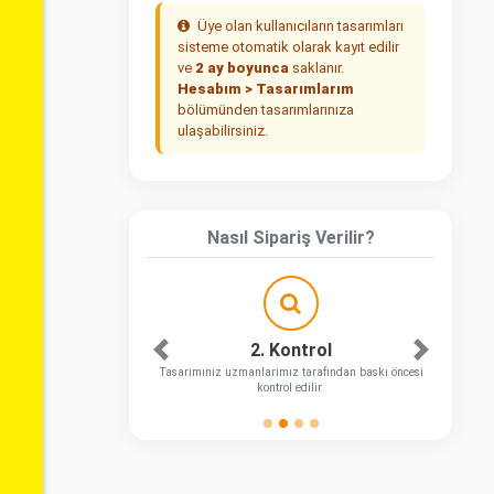
Üye olan kullanıcıların tasarımları
sisteme otomatik olarak kayıt edilir
ve
2 ay boyunca
saklanır.
Hesabım > Tasarımlarım
bölümünden tasarımlarınıza
ulaşabilirsiniz.
Nasıl Sipariş Verilir?
2. Kontrol
Önceki
Sonraki
Tasarımınız uzmanlarımız tarafından baskı öncesi
kontrol edilir.