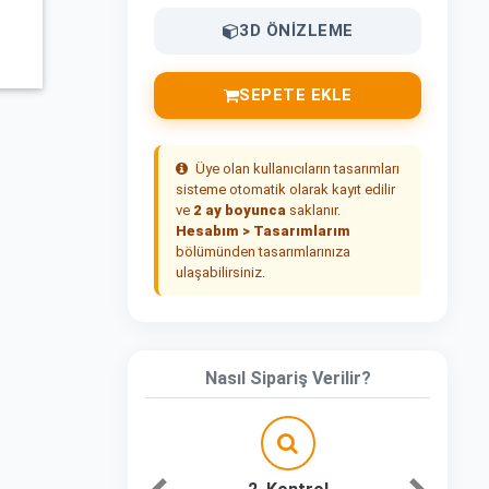
3D ÖNIZLEME
SEPETE EKLE
Üye olan kullanıcıların tasarımları
sisteme otomatik olarak kayıt edilir
ve
2 ay boyunca
saklanır.
Hesabım > Tasarımlarım
bölümünden tasarımlarınıza
ulaşabilirsiniz.
Nasıl Sipariş Verilir?