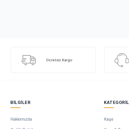
Ücretsiz Kargo
BILGILER
KATEGORI
Hakkımızda
Kaşe