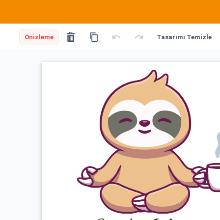
Önizleme
Tasarımı Temizle