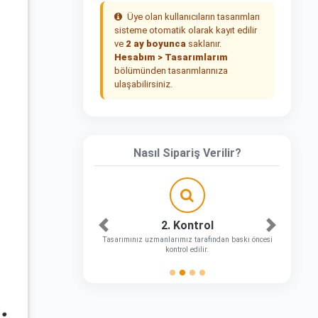
Üye olan kullanıcıların tasarımları
sisteme otomatik olarak kayıt edilir
ve
2 ay boyunca
saklanır.
Hesabım > Tasarımlarım
bölümünden tasarımlarınıza
ulaşabilirsiniz.
Nasıl Sipariş Verilir?
2. Kontrol
Önceki
Sonraki
Tasarımınız uzmanlarımız tarafından baskı öncesi
kontrol edilir.