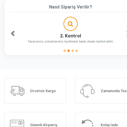
Nasıl Sipariş Verilir?
2. Kontrol
Önceki
Tasarımınız uzmanlarımız tarafından baskı öncesi kontrol edilir.
Ücretsiz Kargo
Zamanında Tes
Güvenli Alışveriş
Kolay İade