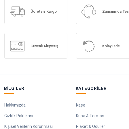
Ücretsiz Kargo
Zamanında Tes
Güvenli Alışveriş
Kolay İade
BILGILER
KATEGORILER
Hakkımızda
Kaşe
Gizlilik Politikası
Kupa & Termos
Kişisel Verilerin Korunması
Plaket & Ödüller