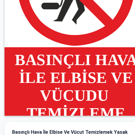
Basınçlı Hava İle Elbise Ve Vücut Temizlemek Yasak