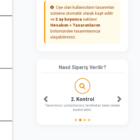
Üye olan kullanıcıların tasarımları
sisteme otomatik olarak kayıt edilir
ve
2 ay boyunca
saklanır.
Hesabım > Tasarımlarım
bölümünden tasarımlarınıza
ulaşabilirsiniz.
Nasıl Sipariş Verilir?
2. Kontrol
Önceki
Sonraki
Tasarımınız uzmanlarımız tarafından baskı öncesi
kontrol edilir.