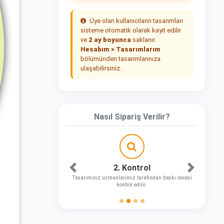
Üye olan kullanıcıların tasarımları
sisteme otomatik olarak kayıt edilir
ve
2 ay boyunca
saklanır.
Hesabım > Tasarımlarım
bölümünden tasarımlarınıza
ulaşabilirsiniz.
Nasıl Sipariş Verilir?
2. Kontrol
Önceki
Sonraki
Tasarımınız uzmanlarımız tarafından baskı öncesi
kontrol edilir.